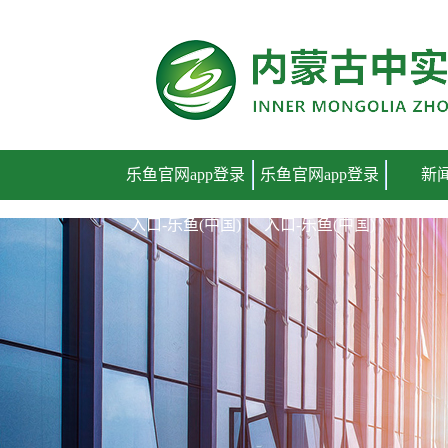
乐鱼官网app登录入口
乐鱼官网app登录
乐鱼官网app登录
新
入口-乐鱼(中国)
入口-乐鱼(中国)