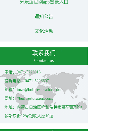
分乐鱼官网app登录入口
通知公告
文化活动
联系我们
Contact us
电话：0471-5223613
投诉电话：0471-5223607
邮箱：imzs@builtrestoration.com
网址：//builtrestoration.com/
地址：内蒙古自治区呼和浩特市赛罕区鄂尔
多斯东街12号银联大厦10层