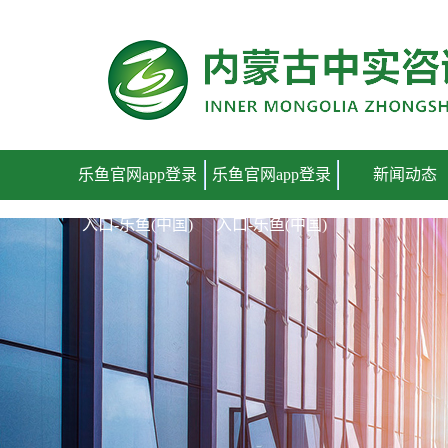
乐鱼官网app登录入口
乐鱼官网app登录
乐鱼官网app登录
新闻动态
入口-乐鱼(中国)
入口-乐鱼(中国)