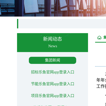
新闻动态
News
集团新闻
招标乐鱼官网app登录入口
年年
节能乐鱼官网app登录入口
工作
项目乐鱼官网app登录入口