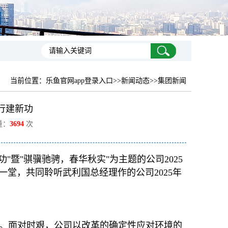
当前位置：
乐鱼官网app登录入口
>>新闻动态>>集团新闻
行建新功
量：
3694
次
功"暨"骐骥驰骋，春华秋实"为主题的公司2025
堂，共同聆听武利国总经理作的公司2025年
程。面对时艰，公司以改革的确定性应对环境的