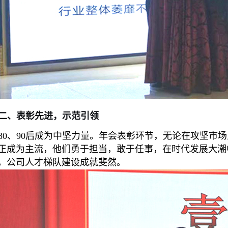
二、表彰先进，示范引领
80、90后成为中坚力量。年会表彰环节，无论在攻坚市
后正成为主流，他们勇于担当，敢于任事，在时代发展大
，公司人才梯队建设成就斐然。