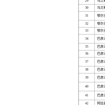
29
乌兰
30
乌兰
31
鄂尔
32
鄂尔
33
鄂尔
34
巴彦
35
巴彦
36
巴彦
37
巴彦
38
巴彦
39
巴彦
40
巴彦
41
巴彦
42
阿拉