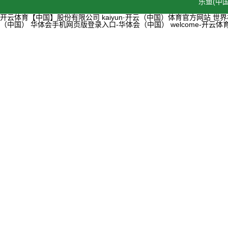
乐鱼(中
开云体育【中国】股份有限公司
kaiyun·开云（中国）体育官方网站
世界
（中国）
华体会手机网页版登录入口-华体会（中国）
welcome-开云体