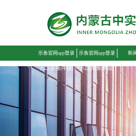
乐鱼官网app登录入口
乐鱼官网app登录
乐鱼官网app登录
新
入口-乐鱼(中国)
入口-乐鱼(中国)