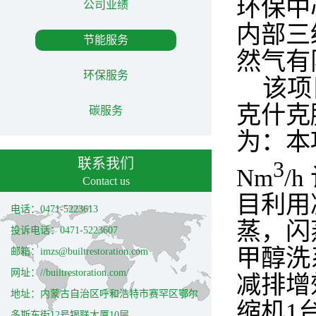
环保中
公司业绩
内部三
节能服务
然气有
环保服务
该项
克什克
碳服务
为：本
联系我们
3
Nm
/
Contact us
目利用
电话：0471-5223613
蒸，闪
投诉电话：0471-5223607
甲醇洗
邮箱：imzs@builtrestoration.com
网址：//builtrestoration.com/
减排增
地址：内蒙古自治区呼和浩特市赛罕区鄂尔
缩机1
多斯东街12号银联大厦10层