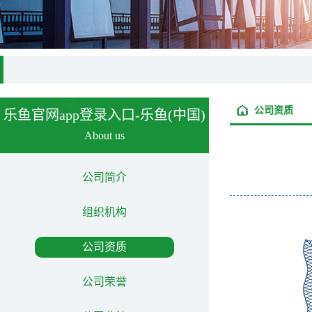
公司资质
乐鱼官网app登录入口-乐鱼(中国)
About us
公司简介
组织机构
公司资质
公司荣誉