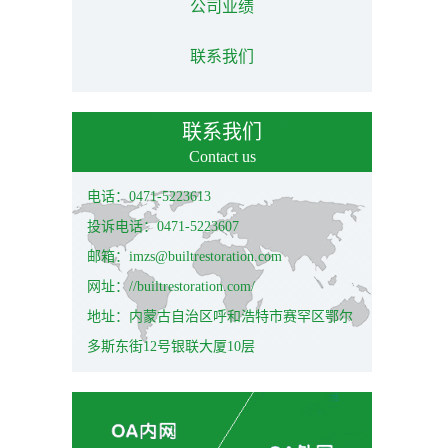
公司业绩
联系我们
联系我们
Contact us
电话：0471-5223613
投诉电话：0471-5223607
邮箱：imzs@builtrestoration.com
网址：//builtrestoration.com/
地址：内蒙古自治区呼和浩特市赛罕区鄂尔
多斯东街12号银联大厦10层