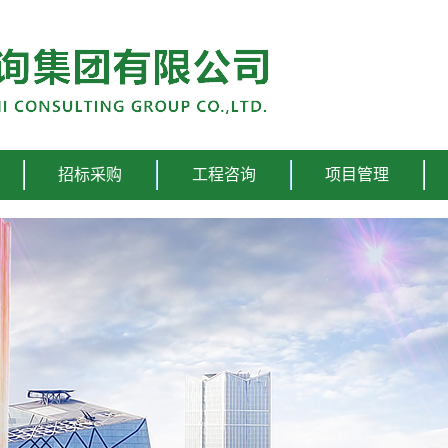
招标采购
工程咨询
项目管理