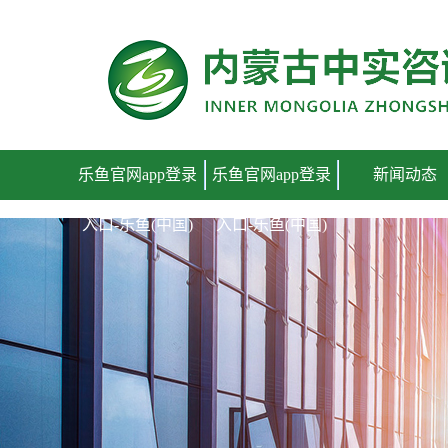
乐鱼官网app登录入口
乐鱼官网app登录
乐鱼官网app登录
新闻动态
入口-乐鱼(中国)
入口-乐鱼(中国)