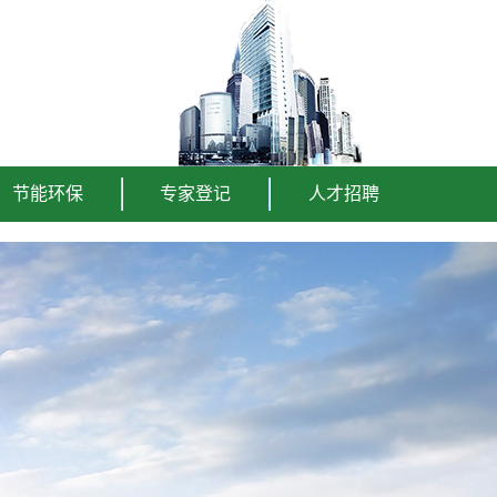
节能环保
专家登记
人才招聘