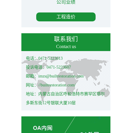
公司业绩
工程造价
联系我们
Contact us
电话：0471-5223613
投诉电话：0471-5223607
邮箱：imzs@builtrestoration.com
网址：//builtrestoration.com/
地址：内蒙古自治区呼和浩特市赛罕区鄂尔
多斯东街12号银联大厦10层