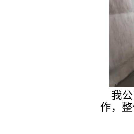
我公
作，整