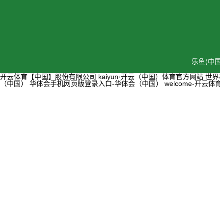
乐鱼(中
开云体育【中国】股份有限公司
kaiyun·开云（中国）体育官方网站
世界
（中国）
华体会手机网页版登录入口-华体会（中国）
welcome-开云体