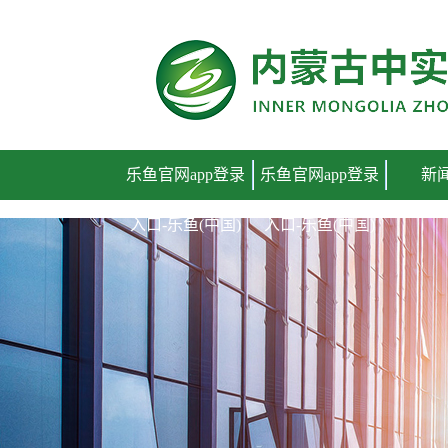
乐鱼官网app登录入口
乐鱼官网app登录
乐鱼官网app登录
新
入口-乐鱼(中国)
入口-乐鱼(中国)