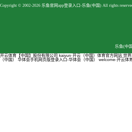
Copyright © 2002-2026 乐鱼官网app登录入口-乐鱼(中国) All rights reserve
乐鱼(中
开云体育【中国】股份有限公司
kaiyun·开云（中国）体育官方网站
世界
（中国）
华体会手机网页版登录入口-华体会（中国）
welcome-开云体