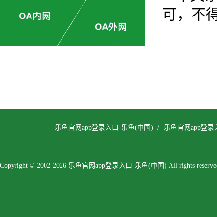
可，不
乐鱼官网app登录入口-乐鱼(中国)
/
乐鱼官网app登录
Copyright © 2002-2026 乐鱼官网app登录入口-乐鱼(中国) All rights reserve