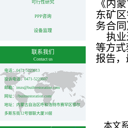
《内蒙
可行性研究
东矿区
PPP咨询
务合同
设备监理
执业
等方式
联系我们
报告，
Contact us
电话：0471-5223613
投诉电话：0471-5223607
邮箱：imzs@builtrestoration.com
网址：//builtrestoration.com/
地址：内蒙古自治区呼和浩特市赛罕区鄂尔
多斯东街12号银联大厦10层
本文