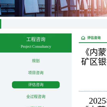
评估咨询
工程咨询
Project Consultancy
《内蒙
矿区银
规划
项目咨询
评估咨询
全过程咨询
20