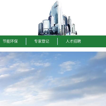
节能环保
专家登记
人才招聘