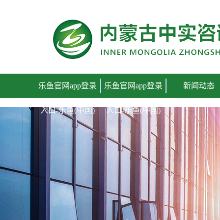
乐鱼官网app登录入口
乐鱼官网app登录
乐鱼官网app登录
新闻动态
入口-乐鱼(中国)
入口-乐鱼(中国)