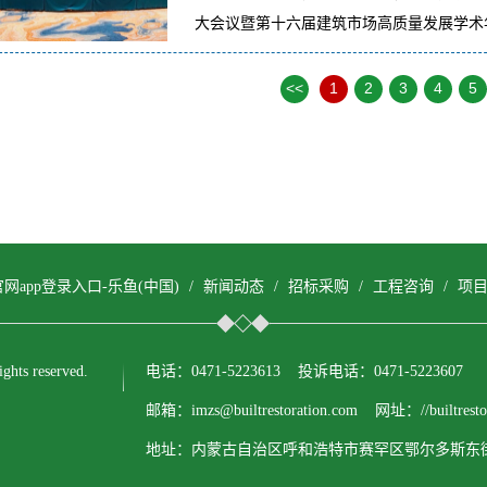
大会议暨第十六届建筑市场高质量发展学术
<<
1
2
3
4
5
网app登录入口-乐鱼(中国)
/
新闻动态
/
招标采购
/
工程咨询
/
项
s reserved.
电话：0471-5223613 投诉电话：0471-5223607
邮箱：imzs@builtrestoration.com 网址：//builtrestor
地址：内蒙古自治区呼和浩特市赛罕区鄂尔多斯东街