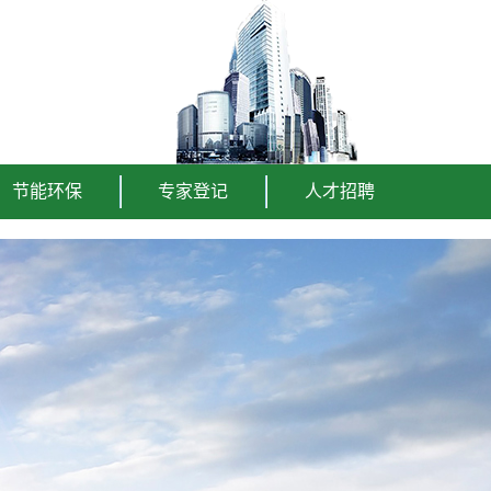
节能环保
专家登记
人才招聘