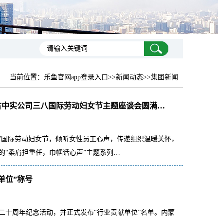
当前位置：
乐鱼官网app登录入口
>>新闻动态>>集团新闻
古中实公司三八国际劳动妇女节主题座谈会圆满…
八”国际劳动妇女节，倾听女性员工心声，传递组织温暖关怀，
办的“柔肩担重任，巾帼话心声”主题系列…
单位”称号
二十周年纪念活动，并正式发布“行业贡献单位”名单。内蒙