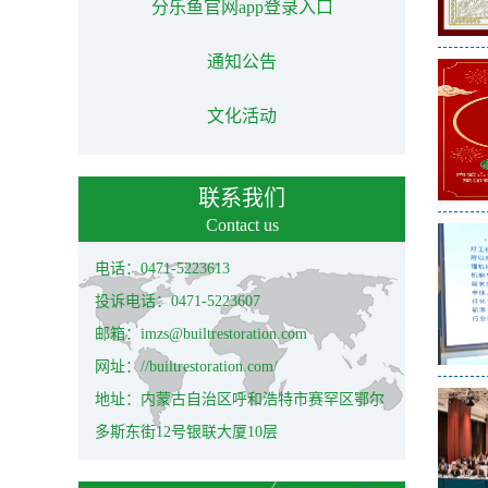
分乐鱼官网app登录入口
通知公告
文化活动
联系我们
Contact us
电话：0471-5223613
投诉电话：0471-5223607
邮箱：imzs@builtrestoration.com
网址：//builtrestoration.com/
地址：内蒙古自治区呼和浩特市赛罕区鄂尔
多斯东街12号银联大厦10层