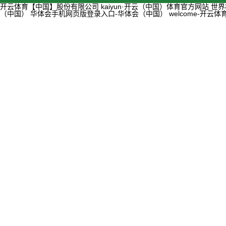
开云体育【中国】股份有限公司
kaiyun·开云（中国）体育官方网站
世界
（中国）
华体会手机网页版登录入口-华体会（中国）
welcome-开云体