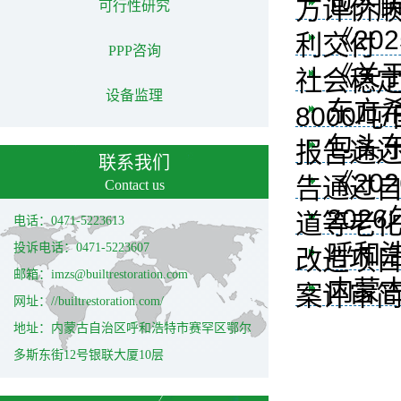
包头
方评价
可行性研究
《2
利交付
PPP咨询
《关
社会稳
设备监理
东方
8000
包头
报告通
联系我们
《2
告通过
Contact us
20
道等老
电话：0471-5223613
呼和
投诉电话：0471-5223607
改造项
邮箱：imzs@builtrestoration.com
内蒙
案评审
网址：//builtrestoration.com/
地址：内蒙古自治区呼和浩特市赛罕区鄂尔
多斯东街12号银联大厦10层