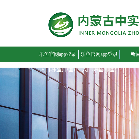
乐鱼官网app登录入口
乐鱼官网app登录
乐鱼官网app登录
新
入口-乐鱼(中国)
入口-乐鱼(中国)