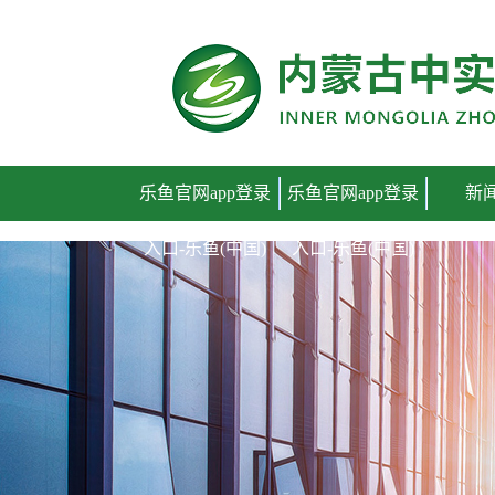
乐鱼官网app登录入口
乐鱼官网app登录
乐鱼官网app登录
新
入口-乐鱼(中国)
入口-乐鱼(中国)