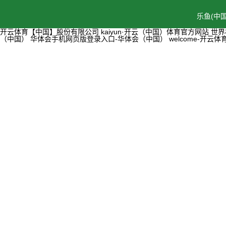
乐鱼(中
开云体育【中国】股份有限公司
kaiyun·开云（中国）体育官方网站
世界
（中国）
华体会手机网页版登录入口-华体会（中国）
welcome-开云体